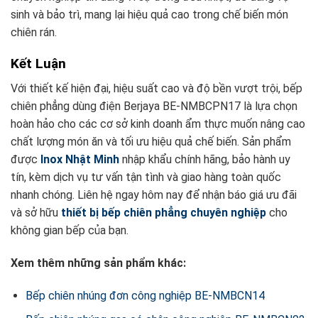
sinh và bảo trì, mang lại hiệu quả cao trong chế biến món
chiên rán.
Kết Luận
Với thiết kế hiện đại, hiệu suất cao và độ bền vượt trội, bếp
chiên phẳng dùng điện Berjaya BE-NMBCPN17 là lựa chọn
hoàn hảo cho các cơ sở kinh doanh ẩm thực muốn nâng cao
chất lượng món ăn và tối ưu hiệu quả chế biến. Sản phẩm
được
Inox Nhật Minh
nhập khẩu chính hãng, bảo hành uy
tín, kèm dịch vụ tư vấn tận tình và giao hàng toàn quốc
nhanh chóng. Liên hệ ngay hôm nay để nhận báo giá ưu đãi
và sở hữu
thiết bị bếp chiên phẳng chuyên nghiệp
cho
không gian bếp của bạn.
Xem thêm những sản phẩm khác:
Bếp chiên nhúng đơn công nghiệp BE-NMBCN14