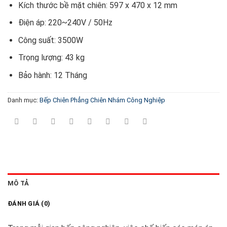
Kích thước bề mặt chiên: 597 x 470 x 12 mm
Điện áp: 220~240V / 50Hz
Công suất: 3500W
Trọng lượng: 43 kg
Bảo hành: 12 Tháng
Danh mục:
Bếp Chiên Phẳng Chiên Nhám Công Nghiệp
MÔ TẢ
ĐÁNH GIÁ (0)