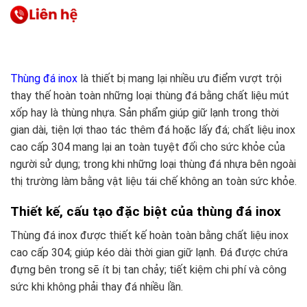
Thùng đá inox
là thiết bị mang lại nhiều ưu điểm vượt trội
thay thế hoàn toàn những loại thùng đá bằng chất liệu mút
xốp hay là thùng nhựa. Sản phẩm giúp giữ lạnh trong thời
gian dài, tiện lợi thao tác thêm đá hoặc lấy đá; chất liệu inox
cao cấp 304 mang lại an toàn tuyệt đối cho sức khỏe của
người sử dụng; trong khi những loại thùng đá nhựa bên ngoài
thị trường làm bằng vật liệu tái chế không an toàn sức khỏe.
Thiết kế, cấu tạo đặc biệt của thùng đá inox
Thùng đá inox được thiết kế hoàn toàn bằng chất liệu inox
cao cấp 304; giúp kéo dài thời gian giữ lạnh. Đá được chứa
đựng bên trong sẽ ít bị tan chảy; tiết kiệm chi phí và công
sức khi không phải thay đá nhiều lần.