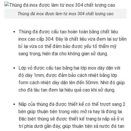
Thùng đá inox được làm từ inox 304 chất lượng cao
Thùng đá được cấu tạo hoàn toàn bằng chất liệu
inox cao cấp 304. Đây là chất liệu vừa đem lại sự bền
bỉ lại vừa có thể đảm bảo được yếu tố thẩm mỹ
sang trọng, hiện đại cho không gian sử dụng.
Lớp vỏ được cấu tạo bằng hai lớp inox dày dặn với
độ dày 1mm; được đảm bảo cách nhiệt bằng lớp
form cách nhiệt dày dặn lên đến 50mm. Nhờ đó giúp
cho đá lâu tan đem lại hiệu quả cao khi sử dụng.
Nắp của thùng đá được thiết kế có thể trượt sang 2
bên giúp thuận tiện trong việc mở ra hay là đóng lại.
Đặc biệt thùng sẽ được thiết kế trang bị nắp xả ở vị
trí phía dưới gần đáy; giúp thuận tiện xả nước đá tan