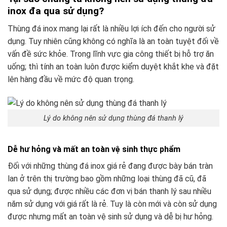
inox đa qua sử dụng?
Thùng đá inox mang lại rất là nhiều lợi ích đến cho người sử
dụng. Tuy nhiên cũng không có nghĩa là an toàn tuyệt đối về
vấn đề sức khỏe. Trong lĩnh vực gia công thiết bị hỗ trợ ăn
uống; thì tính an toàn luôn được kiểm duyệt khắt khe và đặt
lên hàng đầu về mức độ quan trọng.
Lý do không nên sử dụng thùng đá thanh lý
Dễ hư hỏng và mất an toàn vệ sinh thực phẩm
Đối với những thùng đá inox giá rẻ đang được bày bán tràn
lan ở trên thị trường bao gồm những loại thùng đã cũ, đã
qua sử dụng; được nhiều các đơn vị bán thanh lý sau nhiều
năm sử dụng với giá rất là rẻ. Tuy là còn mới và còn sử dụng
được nhưng mất an toàn vệ sinh sử dụng và dễ bị hư hỏng.