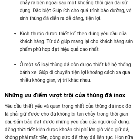
chảy ra bên ngoài sau một khoảng thời gian dài sử
dụng. Đặc biệt Giúp ích cho quá trình bảo dưỡng, vệ
sinh thùng đá diễn ra dễ dàng, tiện lợi.
Kích thước được thiết kế theo đúng yêu cầu của
khách hàng. Từ đó giúp mang lại cho khách hàng sản
phẩm phù hợp đạt hiệu quả cao nhất.
Ở một số loại thùng đá còn được thiết kế hệ thống
bánh xe. Giúp di chuyển tiện lợi khoảng cách xa qua
nhiều không gian, vị trí khác nhau.
Những ưu điểm vượt trội của thùng đá inox
Yêu cầu thiết yếu và quan trọng nhất của thùng đá inox đó
là phải giữ được cho đá không bị tan chảy trong thời gian
dài. Đảm bảo đạt được những yêu cầu của người sử dụng;
đồng thời tiết kiện được khoản chi phí lớn giờ việc giữ đá,
không phải mất tiền, công sức để thay đá liên tục. Hơn nữa