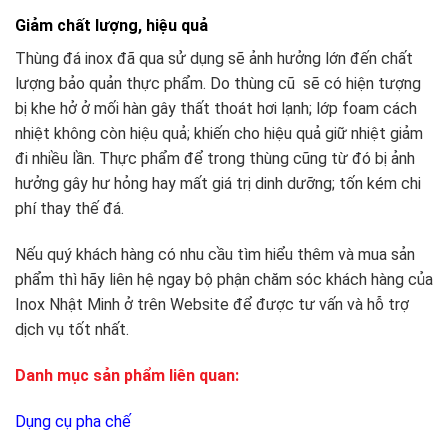
Giảm chất lượng, hiệu quả
Thùng đá inox đã qua sử dụng sẽ ảnh hưởng lớn đến chất
lượng bảo quản thực phẩm. Do thùng cũ sẽ có hiện tượng
bị khe hở ở mối hàn gây thất thoát hơi lạnh; lớp foam cách
nhiệt không còn hiệu quả; khiến cho hiệu quả giữ nhiệt giảm
đi nhiều lần. Thực phẩm để trong thùng cũng từ đó bị ảnh
hưởng gây hư hỏng hay mất giá trị dinh dưỡng; tốn kém chi
phí thay thế đá.
Nếu quý khách hàng có nhu cầu tìm hiểu thêm và mua sản
phẩm thì hãy liên hệ ngay bộ phận chăm sóc khách hàng của
Inox Nhật Minh ở trên Website để được tư vấn và hỗ trợ
dịch vụ tốt nhất.
Danh mục sản phẩm liên quan:
Dụng cụ pha chế