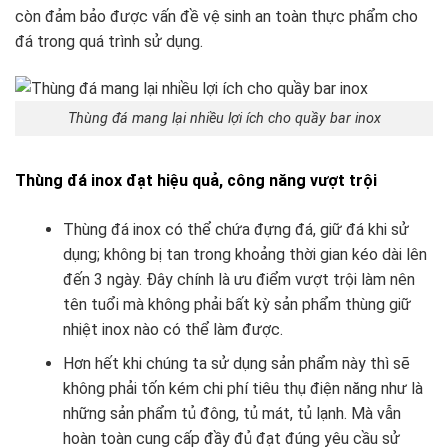
còn đảm bảo được vấn đề vệ sinh an toàn thực phẩm cho
đá trong quá trình sử dụng.
Thùng đá mang lại nhiều lợi ích cho quầy bar inox
Thùng đá inox đạt hiệu quả, công năng vượt trội
Thùng đá inox có thể chứa đựng đá, giữ đá khi sử
dụng; không bị tan trong khoảng thời gian kéo dài lên
đến 3 ngày. Đây chính là ưu điểm vượt trội làm nên
tên tuổi mà không phải bất kỳ sản phẩm thùng giữ
nhiệt inox nào có thể làm được.
Hơn hết khi chúng ta sử dụng sản phẩm này thì sẽ
không phải tốn kém chi phí tiêu thụ điện năng như là
những sản phẩm tủ đông, tủ mát, tủ lạnh. Mà vẫn
hoàn toàn cung cấp đầy đủ đạt đúng yêu cầu sử