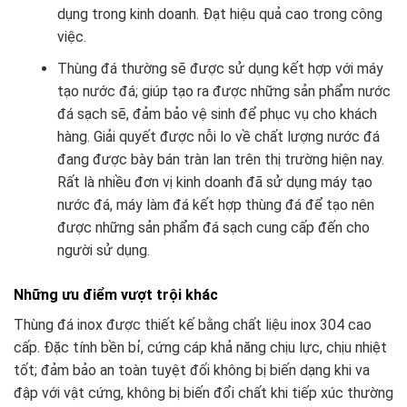
dụng trong kinh doanh. Đạt hiệu quả cao trong công
việc.
Thùng đá thường sẽ được sử dụng kết hợp với máy
tạo nước đá; giúp tạo ra được những sản phẩm nước
đá sạch sẽ, đảm bảo vệ sinh để phục vụ cho khách
hàng. Giải quyết được nỗi lo về chất lượng nước đá
đang được bày bán tràn lan trên thị trường hiện nay.
Rất là nhiều đơn vị kinh doanh đã sử dụng máy tạo
nước đá, máy làm đá kết hợp thùng đá để tạo nên
được những sản phẩm đá sạch cung cấp đến cho
người sử dụng.
Những ưu điểm vượt trội khác
Thùng đá inox được thiết kế bằng chất liệu inox 304 cao
cấp. Đặc tính bền bỉ, cứng cáp khả năng chịu lực, chịu nhiệt
tốt; đảm bảo an toàn tuyệt đối không bị biến dạng khi va
đập với vật cứng, không bị biến đổi chất khi tiếp xúc thường