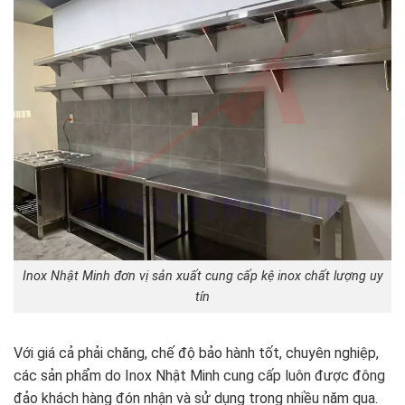
Inox Nhật Minh đơn vị sản xuất cung cấp kệ inox chất lượng uy
tín
Với giá cả phải chăng, chế độ bảo hành tốt, chuyên nghiệp,
các sản phẩm do Inox Nhật Minh cung cấp luôn được đông
đảo khách hàng đón nhận và sử dụng trong nhiều năm qua.