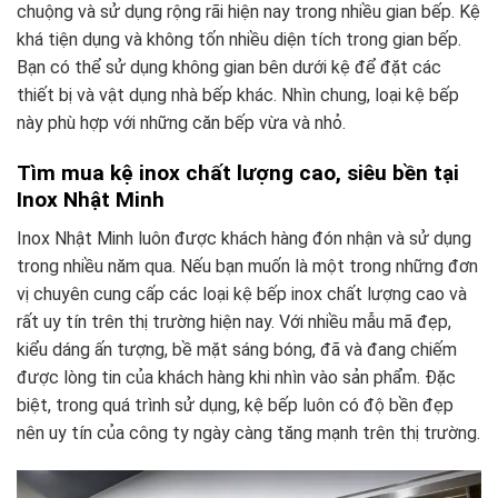
chuộng và sử dụng rộng rãi hiện nay trong nhiều gian bếp. Kệ
khá tiện dụng và không tốn nhiều diện tích trong gian bếp.
Bạn có thể sử dụng không gian bên dưới kệ để đặt các
thiết bị và vật dụng nhà bếp khác. Nhìn chung, loại kệ bếp
này phù hợp với những căn bếp vừa và nhỏ.
Tìm mua kệ inox chất lượng cao, siêu bền tại
Inox Nhật Minh
Inox Nhật Minh luôn được khách hàng đón nhận và sử dụng
trong nhiều năm qua. Nếu bạn muốn là một trong những đơn
vị chuyên cung cấp các loại kệ bếp inox chất lượng cao và
rất uy tín trên thị trường hiện nay. Với nhiều mẫu mã đẹp,
kiểu dáng ấn tượng, bề mặt sáng bóng, đã và đang chiếm
được lòng tin của khách hàng khi nhìn vào sản phẩm. Đặc
biệt, trong quá trình sử dụng, kệ bếp luôn có độ bền đẹp
nên uy tín của công ty ngày càng tăng mạnh trên thị trường.