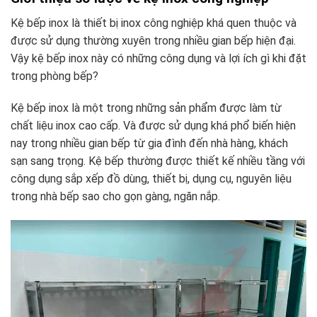
Kệ bếp inox là thiết bị inox công nghiệp khá quen thuộc và
được sử dụng thường xuyên trong nhiều gian bếp hiện đại.
Vậy kệ bếp inox này có những công dụng và lợi ích gì khi đặt
trong phòng bếp?
Kệ bếp inox là một trong những sản phẩm được làm từ
chất liệu inox cao cấp. Và được sử dụng khá phổ biến hiện
nay trong nhiều gian bếp từ gia đình đến nhà hàng, khách
sạn sang trọng. Kệ bếp thường được thiết kế nhiều tầng với
công dụng sắp xếp đồ dùng, thiết bị, dụng cụ, nguyên liệu
trong nhà bếp sao cho gọn gàng, ngăn nắp.