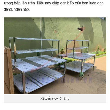
trong bếp lên trên. Điều này giúp căn bếp của bạn luôn gọn
gàng, ngăn nắp.
Kệ bếp inox 4 tầng