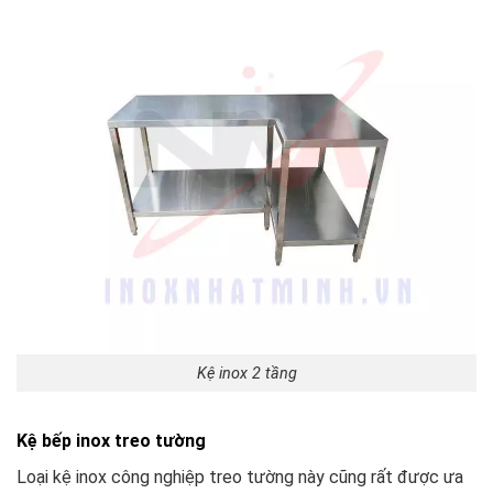
Kệ inox 2 tầng
Kệ bếp inox treo tường
Loại kệ inox công nghiệp treo tường này cũng rất được ưa