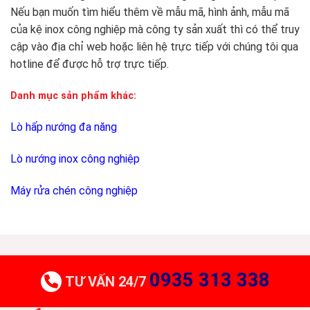
Nếu bạn muốn tìm hiểu thêm về mẫu mã, hình ảnh, mẫu mã
của kệ inox công nghiệp mà công ty sản xuất thì có thể truy
cập vào địa chỉ web hoặc liên hệ trực tiếp với chúng tôi qua
hotline để được hỗ trợ trực tiếp.
Danh mục sản phẩm khác:
Lò hấp nướng đa năng
Lò nướng inox công nghiệp
Máy rửa chén công nghiệp
0935 313 338
TƯ VẤN 24/7