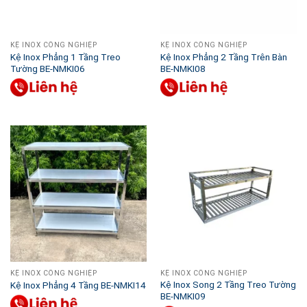
KỆ INOX CÔNG NGHIỆP
KỆ INOX CÔNG NGHIỆP
Kệ Inox Phẳng 1 Tầng Treo
Kệ Inox Phẳng 2 Tầng Trên Bàn
Tường BE-NMKI06
BE-NMKI08
KỆ INOX CÔNG NGHIỆP
KỆ INOX CÔNG NGHIỆP
Kệ Inox Song 2 Tầng Treo Tường
Kệ Inox Phẳng 4 Tầng BE-NMKI14
BE-NMKI09