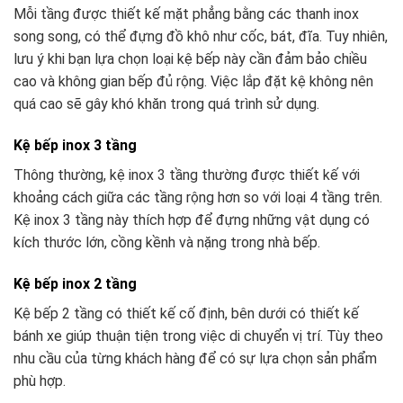
Mỗi tầng được thiết kế mặt phẳng bằng các thanh inox
song song, có thể đựng đồ khô như cốc, bát, đĩa. Tuy nhiên,
lưu ý khi bạn lựa chọn loại kệ bếp này cần đảm bảo chiều
cao và không gian bếp đủ rộng. Việc lắp đặt kệ không nên
quá cao sẽ gây khó khăn trong quá trình sử dụng.
Kệ bếp inox 3 tầng
Thông thường, kệ inox 3 tầng thường được thiết kế với
khoảng cách giữa các tầng rộng hơn so với loại 4 tầng trên.
Kệ inox 3 tầng này thích hợp để đựng những vật dụng có
kích thước lớn, cồng kềnh và nặng trong nhà bếp.
Kệ bếp inox 2 tầng
Kệ bếp 2 tầng có thiết kế cố định, bên dưới có thiết kế
bánh xe giúp thuận tiện trong việc di chuyển vị trí. Tùy theo
nhu cầu của từng khách hàng để có sự lựa chọn sản phẩm
phù hợp.