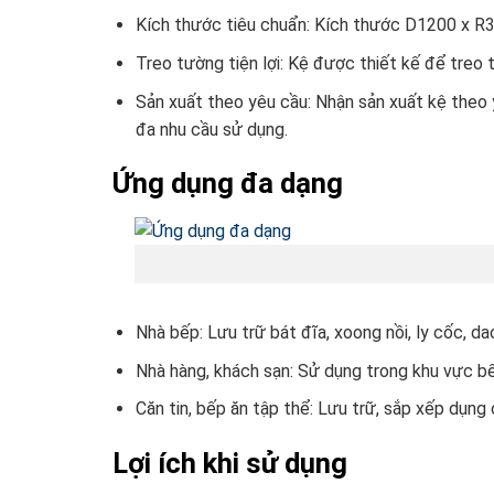
Kích thước tiêu chuẩn: Kích thước D1200 x R3
Treo tường tiện lợi: Kệ được thiết kế để treo t
Sản xuất theo yêu cầu: Nhận sản xuất kệ theo 
đa nhu cầu sử dụng.
Ứng dụng đa dạng
Nhà bếp: Lưu trữ bát đĩa, xoong nồi, ly cốc, da
Nhà hàng, khách sạn: Sử dụng trong khu vực bế
Căn tin, bếp ăn tập thể: Lưu trữ, sắp xếp dụng 
Lợi ích khi sử dụng