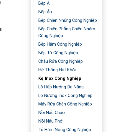
.
Bếp Á
Bếp Âu
Bếp Chiên Nhúng Công Nghiệp
Bếp Chiên Phẳng Chiên Nhám
ch
Công Nghiệp
Bếp Hầm Công Nghiệp
Bếp Từ Công Nghiệp
Chậu Rửa Công Nghiệp
Hệ Thống Hút Khói
Kệ Inox Công Nghiệp
Lò Hấp Nướng Đa Năng
Lò Nướng Inox Công Nghiệp
Máy Rửa Chén Công Nghiệp
Nồi Nấu Cháo
Nồi Nấu Phở
Tủ Hâm Nóng Công Nghiệp