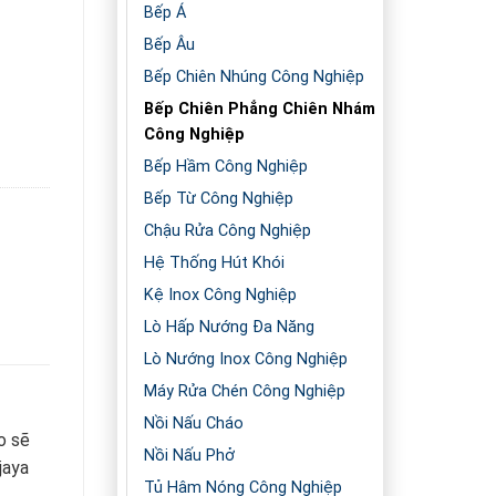
Bếp Á
Bếp Âu
Bếp Chiên Nhúng Công Nghiệp
Bếp Chiên Phẳng Chiên Nhám
Công Nghiệp
Bếp Hầm Công Nghiệp
Bếp Từ Công Nghiệp
Chậu Rửa Công Nghiệp
Hệ Thống Hút Khói
Kệ Inox Công Nghiệp
Lò Hấp Nướng Đa Năng
Lò Nướng Inox Công Nghiệp
Máy Rửa Chén Công Nghiệp
Nồi Nấu Cháo
o sẽ
Nồi Nấu Phở
jaya
Tủ Hâm Nóng Công Nghiệp