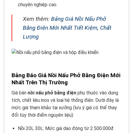
chuyên nghiệp cao.
Xem thêm:
Bảng Giá Nồi Nấu Phở
Bằng Điện Mới Nhất Tiết Kiệm, Chất
Lượng
Bảng Báo Giá Nồi Nấu Phở Bằng Điện Mới
Nhất Trên Thị Trường
Giá bán
nồi nấu phở bằng điện
phụ thuộc vào dung
tích, chất liệu inox và loại hệ thống điện. Dưới đây là
mức giá tham khảo tại xưởng (lưu ý giá có thể thay
đổi tùy thời điểm nguyên liệu):
Nồi 20L 30L: Mức giá dao động từ 2.500.000đ