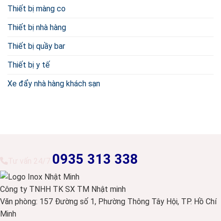
Thiết bị màng co
Thiết bị nhà hàng
Thiết bị quầy bar
Thiết bị y tế
Xe đẩy nhà hàng khách sạn
0935 313 338
Tư vấn 24/7
Công ty TNHH TK SX TM Nhật minh
Văn phòng: 157 Đường số 1, Phường Thông Tây Hội, TP. Hồ Chí
Minh