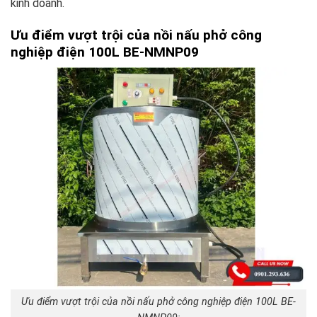
kinh doanh.
Ưu điểm vượt trội của nồi nấu phở công
nghiệp điện 100L BE-NMNP09
Ưu điểm vượt trội của nồi nấu phở công nghiệp điện 100L BE-