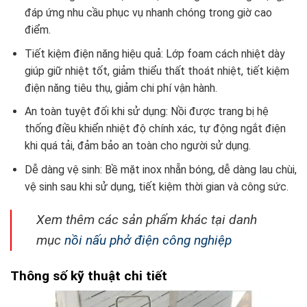
đáp ứng nhu cầu phục vụ nhanh chóng trong giờ cao
điểm.
Tiết kiệm điện năng hiệu quả: Lớp foam cách nhiệt dày
giúp giữ nhiệt tốt, giảm thiểu thất thoát nhiệt, tiết kiệm
điện năng tiêu thụ, giảm chi phí vận hành.
An toàn tuyệt đối khi sử dụng: Nồi được trang bị hệ
thống điều khiển nhiệt độ chính xác, tự động ngắt điện
khi quá tải, đảm bảo an toàn cho người sử dụng.
Dễ dàng vệ sinh: Bề mặt inox nhẵn bóng, dễ dàng lau chùi,
vệ sinh sau khi sử dụng, tiết kiệm thời gian và công sức.
Xem thêm các sản phẩm khác tại danh
mục
nồi nấu phở điện công nghiệp
Thông số kỹ thuật chi tiết