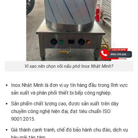
Vì sao nên chọn nồi nấu phở Inox Nhật Minh?
Inox Nhật Minh là đơn vị uy tín hàng đầu trong lĩnh vực
sản xuất và phân phối thiết bị bếp công nghiệp.
Sản phẩm chất lượng cao, được sản xuất trên dây
chuyền công nghệ hiện đại, đạt tiêu chuẩn ISO
9001:2015.
Giá thành cạnh tranh, chế độ bảo hành chu đáo, dịch vụ
hậu mãi tận tâm.