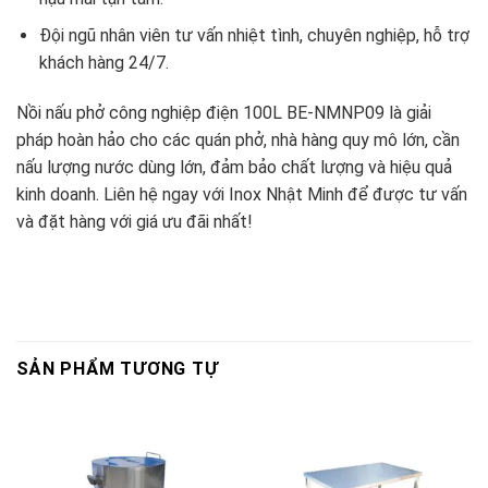
Đội ngũ nhân viên tư vấn nhiệt tình, chuyên nghiệp, hỗ trợ
khách hàng 24/7.
Nồi nấu phở công nghiệp điện 100L BE-NMNP09 là giải
pháp hoàn hảo cho các quán phở, nhà hàng quy mô lớn, cần
nấu lượng nước dùng lớn, đảm bảo chất lượng và hiệu quả
kinh doanh. Liên hệ ngay với Inox Nhật Minh để được tư vấn
và đặt hàng với giá ưu đãi nhất!
SẢN PHẨM TƯƠNG TỰ