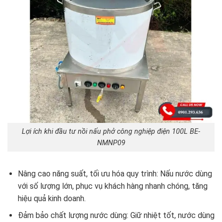
Lợi ích khi đầu tư nồi nấu phở công nghiệp điện 100L BE-
NMNP09
Nâng cao năng suất, tối ưu hóa quy trình: Nấu nước dùng
với số lượng lớn, phục vụ khách hàng nhanh chóng, tăng
hiệu quả kinh doanh.
Đảm bảo chất lượng nước dùng: Giữ nhiệt tốt, nước dùng