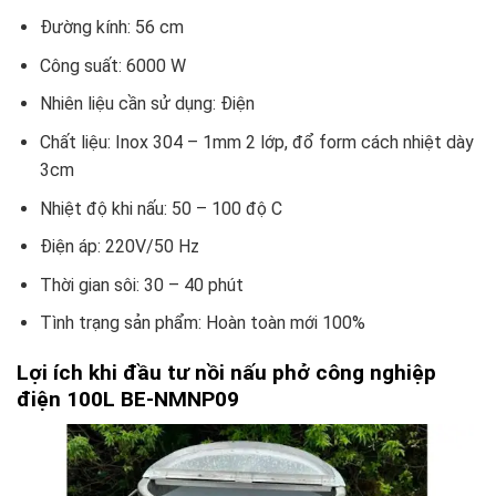
Đường kính: 56 cm
Công suất: 6000 W
Nhiên liệu cần sử dụng: Điện
Chất liệu: Inox 304 – 1mm 2 lớp, đổ form cách nhiệt dày
3cm
Nhiệt độ khi nấu: 50 – 100 độ C
Điện áp: 220V/50 Hz
Thời gian sôi: 30 – 40 phút
Tình trạng sản phẩm: Hoàn toàn mới 100%
Lợi ích khi đầu tư nồi nấu phở công nghiệp
điện 100L BE-NMNP09