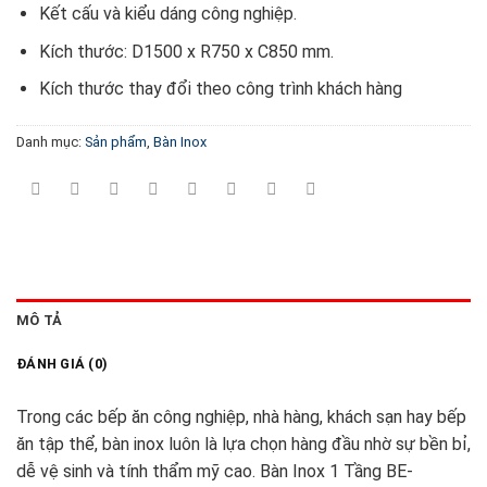
Kết cấu và kiểu dáng công nghiệp.
Kích thước: D1500 x R750 x C850 mm.
Kích thước thay đổi theo công trình khách hàng
Danh mục:
Sản phẩm
,
Bàn Inox
MÔ TẢ
ĐÁNH GIÁ (0)
Trong các bếp ăn công nghiệp, nhà hàng, khách sạn hay bếp
ăn tập thể, bàn inox luôn là lựa chọn hàng đầu nhờ sự bền bỉ,
dễ vệ sinh và tính thẩm mỹ cao. Bàn Inox 1 Tầng BE-