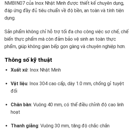
NMBIN07 của Inox Nhật Minh được thiết kế chuyên dụng,
đáp ứng đầy đủ tiêu chuẩn về độ bền, an toàn và tính tiện
dụng.
Sản phẩm không chỉ hỗ trợ tối đa cho công việc sơ chế, chế
biến thực phẩm mà còn đảm bảo vệ sinh an toàn thực
phẩm, giúp không gian bếp gọn gàng và chuyên nghiệp hơn.
Thông số kỹ thuật
Xuất xứ
: Inox Nhật Minh
Vật liệu
: Inox 304 cao cấp, dày 1.0 mm, chống gỉ tuyệt
đối
Chân bàn
: Vuông 40 mm, có thể điều chỉnh độ cao linh
hoạt
Thanh giằng
: Vuông 30 mm, tăng độ chắc chắn