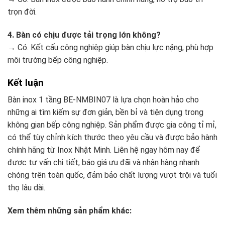
trọn đời.
4. Bàn có chịu được tải trọng lớn không?
→ Có. Kết cấu công nghiệp giúp bàn chịu lực nặng, phù hợp
môi trường bếp công nghiệp.
Kết luận
Bàn inox 1 tầng BE-NMBIN07 là lựa chọn hoàn hảo cho
những ai tìm kiếm sự đơn giản, bền bỉ và tiện dụng trong
không gian bếp công nghiệp. Sản phẩm được gia công tỉ mỉ,
có thể tùy chỉnh kích thước theo yêu cầu và được bảo hành
chính hãng từ Inox Nhật Minh. Liên hệ ngay hôm nay để
được tư vấn chi tiết, báo giá ưu đãi và nhận hàng nhanh
chóng trên toàn quốc, đảm bảo chất lượng vượt trội và tuổi
thọ lâu dài.
Xem thêm những sản phẩm khác: