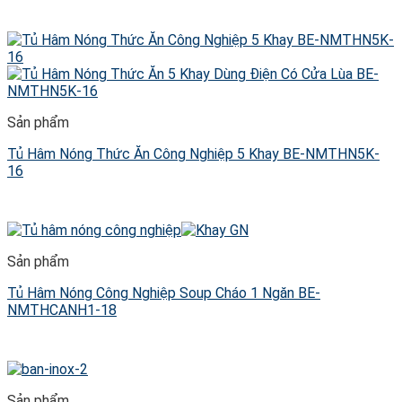
Sản phẩm
Tủ Hâm Nóng Thức Ăn Công Nghiệp 5 Khay BE-NMTHN5K-
16
Sản phẩm
Tủ Hâm Nóng Công Nghiệp Soup Cháo 1 Ngăn BE-
NMTHCANH1-18
Sản phẩm