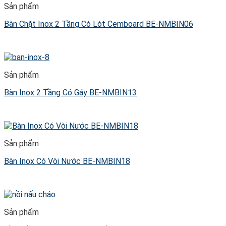
Sản phẩm
Bàn Chặt Inox 2 Tầng Có Lót Cemboard BE-NMBIN06
Sản phẩm
Bàn Inox 2 Tầng Có Gáy BE-NMBIN13
Sản phẩm
Bàn Inox Có Vòi Nước BE-NMBIN18
Sản phẩm