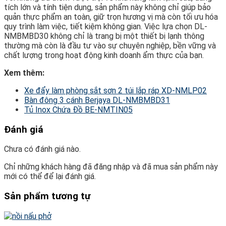
tích lớn và tính tiện dụng, sản phẩm này không chỉ giúp bảo
quản thực phẩm an toàn, giữ trọn hương vị mà còn tối ưu hóa
quy trình làm việc, tiết kiệm không gian. Việc lựa chọn DL-
NMBMBD30 không chỉ là trang bị một thiết bị lạnh thông
thường mà còn là đầu tư vào sự chuyên nghiệp, bền vững và
chất lượng trong hoạt động kinh doanh ẩm thực của bạn.
Xem thêm:
Xe đẩy làm phòng sắt sơn 2 túi lắp ráp XD-NMLP02
Bàn đông 3 cánh Berjaya DL-NMBMBD31
Tủ Inox Chứa Đồ BE-NMTIN05
Đánh giá
Chưa có đánh giá nào.
Chỉ những khách hàng đã đăng nhập và đã mua sản phẩm này
mới có thể để lại đánh giá.
Sản phẩm tương tự