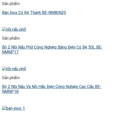
Sản phẩm
Bàn Inox Có Kệ Thanh BE-NMBIN20
Sản phẩm
Bộ 2 Nồi Nấu Phở Công Nghiệp Bằng Điện Có Bệ 50L BE-
NMNP17
Sản phẩm
Bộ 2 Nồi Nấu Và Nồi Hấp Điện Công Nghiệp Cao Cấp BE-
NMNP18