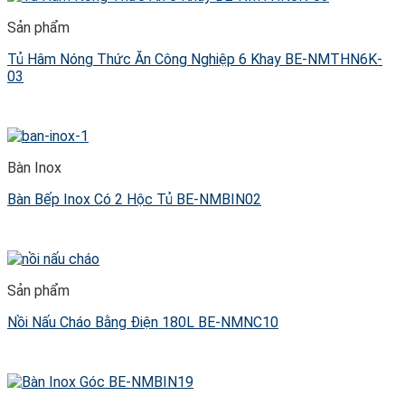
Sản phẩm
Tủ Hâm Nóng Thức Ăn Công Nghiệp 6 Khay BE-NMTHN6K-
03
Bàn Inox
Bàn Bếp Inox Có 2 Hộc Tủ BE-NMBIN02
Sản phẩm
Nồi Nấu Cháo Bằng Điện 180L BE-NMNC10