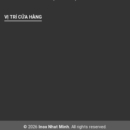
VỊ TRÍ CỬA HÀNG
© 2026
Inox Nhat Minh.
All rights reserved.