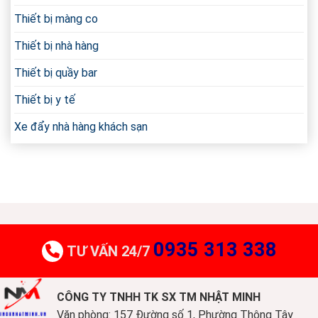
Thiết bị màng co
Thiết bị nhà hàng
Thiết bị quầy bar
Thiết bị y tế
Xe đẩy nhà hàng khách sạn
0935 313 338
TƯ VẤN 24/7
CÔNG TY TNHH TK SX TM NHẬT MINH
Văn phòng: 157 Đường số 1, Phường Thông Tây