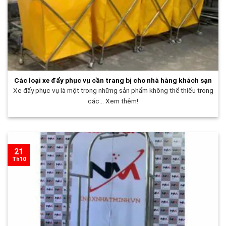
Các loại xe đẩy phục vụ cần trang bị cho nhà hàng khách sạn
Xe đẩy phục vụ là một trong những sản phẩm không thể thiếu trong
các... Xem thêm!
21
Th10