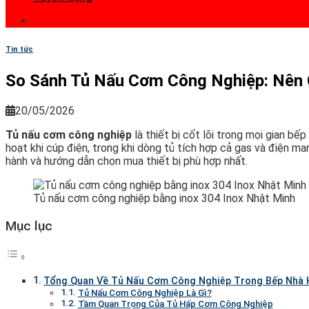
Tin tức
So Sánh Tủ Nấu Cơm Công Nghiệp: Nên 
20/05/2026
Tủ nấu cơm công nghiệp
là thiết bị cốt lõi trong mọi gian bế
hoạt khi cúp điện, trong khi dòng tủ tích hợp cả gas và điện man
hành và hướng dẫn chọn mua thiết bị phù hợp nhất.
Tủ nấu cơm công nghiệp bằng inox 304 Inox Nhật Minh
Mục lục
Tổng Quan Về Tủ Nấu Cơm Công Nghiệp Trong Bếp Nhà
Tủ Nấu Cơm Công Nghiệp Là Gì?
Tầm Quan Trọng Của Tủ Hấp Cơm Công Nghiệp