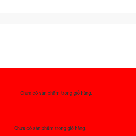
Chưa có sản phẩm trong giỏ hàng.
Chưa có sản phẩm trong giỏ hàng.