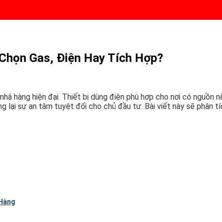
Chọn Gas, Điện Hay Tích Hợp?
p nhà hàng hiện đại. Thiết bị dùng điện phù hợp cho nơi có nguồn n
g lại sự an tâm tuyệt đối cho chủ đầu tư. Bài viết này sẽ phân tí
 Hàng