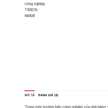
MÔ TẢ
ĐÁNH GIÁ (0)
Trong môi trường bếp công nghiệp của nhà hàng, v