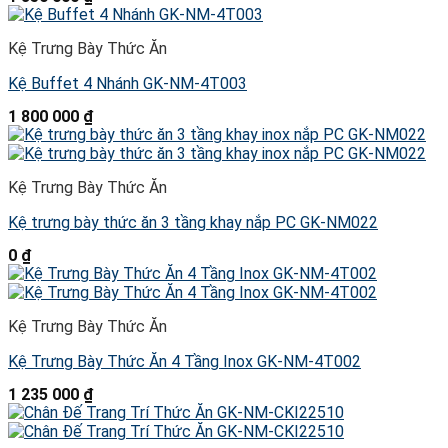
Kệ Trưng Bày Thức Ăn
Kệ Buffet 4 Nhánh GK-NM-4T003
1 800 000
₫
Kệ Trưng Bày Thức Ăn
Kệ trưng bày thức ăn 3 tầng khay nắp PC GK-NM022
0
₫
Kệ Trưng Bày Thức Ăn
Kệ Trưng Bày Thức Ăn 4 Tầng Inox GK-NM-4T002
1 235 000
₫