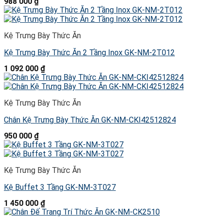
988 000
₫
Kệ Trưng Bày Thức Ăn
Kệ Trưng Bày Thức Ăn 2 Tầng Inox GK-NM-2T012
1 092 000
₫
Kệ Trưng Bày Thức Ăn
Chân Kệ Trưng Bày Thức Ăn GK-NM-CKI42512824
950 000
₫
Kệ Trưng Bày Thức Ăn
Kệ Buffet 3 Tầng GK-NM-3T027
1 450 000
₫