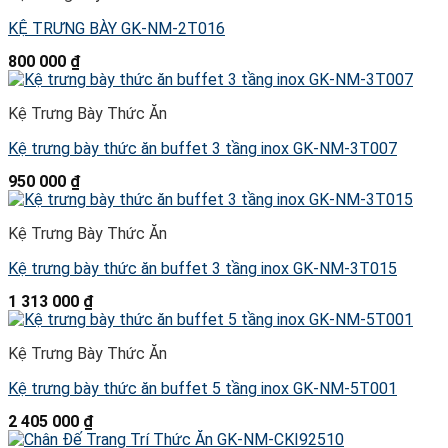
KỆ TRƯNG BÀY GK-NM-2T016
800 000
₫
Kệ Trưng Bày Thức Ăn
Kệ trưng bày thức ăn buffet 3 tầng inox GK-NM-3T007
950 000
₫
Kệ Trưng Bày Thức Ăn
Kệ trưng bày thức ăn buffet 3 tầng inox GK-NM-3T015
1 313 000
₫
Kệ Trưng Bày Thức Ăn
Kệ trưng bày thức ăn buffet 5 tầng inox GK-NM-5T001
2 405 000
₫