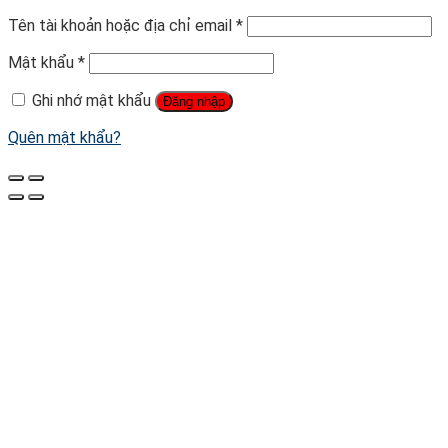
Tên tài khoản hoặc địa chỉ email
*
Mật khẩu
*
Ghi nhớ mật khẩu
Đăng nhập
Quên mật khẩu?