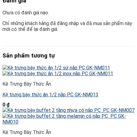
Đánh giá
Chưa có đánh giá nào.
Chỉ những khách hàng đã đăng nhập và đã mua sản phẩm này
mới có thể để lại đánh giá.
Sản phẩm tương tự
Kệ Trưng Bày Thức Ăn
Kệ trưng bày thức ăn 1/2 nắp PC GK-NM013
0
₫
Kệ Trưng Bày Thức Ăn