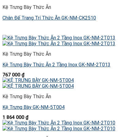
Kệ Trưng Bày Thức Ăn
Chân Đế Trang Trí Thức Ăn GK-NM-CK2510
Kệ Trưng Bày Thức Ăn
Kệ Trưng Bày Thức Ăn 2 Tầng Inox GK-NM-2T013
767 000
₫
Kệ Trưng Bày Thức Ăn
Kệ Trưng Bày GK-NM-5T004
1 864 000
₫