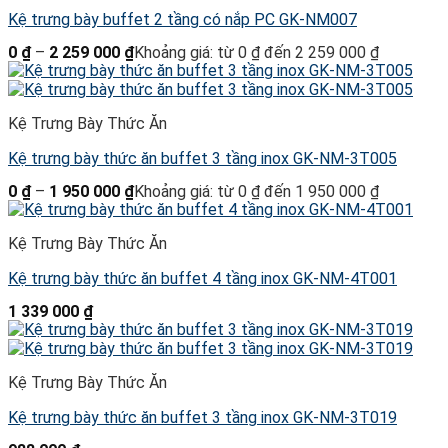
Kệ trưng bày buffet 2 tầng có nắp PC GK-NM007
0
₫
–
2 259 000
₫
Khoảng giá: từ 0 ₫ đến 2 259 000 ₫
Kệ Trưng Bày Thức Ăn
Kệ trưng bày thức ăn buffet 3 tầng inox GK-NM-3T005
0
₫
–
1 950 000
₫
Khoảng giá: từ 0 ₫ đến 1 950 000 ₫
Kệ Trưng Bày Thức Ăn
Kệ trưng bày thức ăn buffet 4 tầng inox GK-NM-4T001
1 339 000
₫
Kệ Trưng Bày Thức Ăn
Kệ trưng bày thức ăn buffet 3 tầng inox GK-NM-3T019