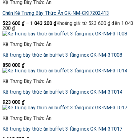
Kệ Trưng Bày Thức Ăn
Chân Kệ Trưng Bày Thức Ăn GK-NM-CKI7202413
523 600
₫
–
1 043 200
₫
Khoảng giá: từ 523 600 ₫ đến 1 043
200 ₫
Kệ Trưng Bày Thức Ăn
Kệ trưng bày thức ăn buffet 3 tầng inox GK-NM-3T008
858 000
₫
Kệ Trưng Bày Thức Ăn
Kệ trưng bày thức ăn buffet 3 tầng inox GK-NM-3T014
923 000
₫
Kệ Trưng Bày Thức Ăn
Kệ trưng bày thức ăn buffet 3 tầng inox GK-NM-3T017