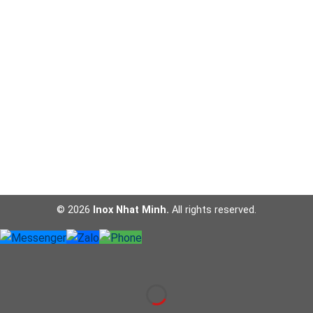
© 2026
Inox Nhat Minh.
All rights reserved.