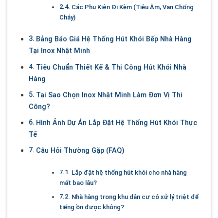
Các Phụ Kiện Đi Kèm (Tiêu Âm, Van Chống
Cháy)
Bảng Báo Giá Hệ Thống Hút Khói Bếp Nhà Hàng
Tại Inox Nhật Minh
Tiêu Chuẩn Thiết Kế & Thi Công Hút Khói Nhà
Hàng
Tại Sao Chọn Inox Nhật Minh Làm Đơn Vị Thi
Công?
Hình Ảnh Dự Án Lắp Đặt Hệ Thống Hút Khói Thực
Tế
Câu Hỏi Thường Gặp (FAQ)
Lắp đặt hệ thống hút khói cho nhà hàng
mất bao lâu?
Nhà hàng trong khu dân cư có xử lý triệt để
tiếng ồn được không?