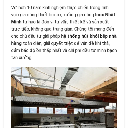
Với hơn 10 năm kinh nghiệm thực chiến trong lĩnh
vực gia công thiết bị inox, xưởng gia công
Inox Nhật
Minh
tự hào là đơn vị tư vấn, thiết kế và sản xuất
trực tiếp, không qua trung gian. Chúng tôi mang đến
cho chủ đầu tư giải pháp
hệ thống hút khói bếp nhà
hàng
toàn diện, giải quyết triệt để vấn đề khí thải,
đảm bảo độ ồn thấp nhất và chi phí đầu tư minh bạch
tận xưởng.