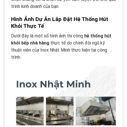
trình kinh doanh của bạn.
Hình Ảnh Dự Án Lắp Đặt Hệ Thống Hút
Khói Thực Tế
Dưới đây là một số hình ảnh thi công
hệ thống hút
khói bếp nhà hàng
thực tế do chính đội ngũ kỹ
thuật viên của Inox Nhật Minh thực hiện tại công
trình.