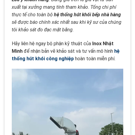
xuất tại xưởng mang tính tham khảo. Tổng chi phí
thực tế cho toàn bộ
hệ thống hút khói bếp nhà hàng
sẽ được báo chính xác nhất sau khi kỹ sư của chúng
tôi khảo sát đo đạc mặt bằng.
Hãy liên hệ ngay bộ phận kỹ thuật của
Inox Nhật
Minh
để nhận bản vẽ khảo sát và tư vấn mô hình
hệ
thống hút khói công nghiệp
hoàn toàn miễn phí.