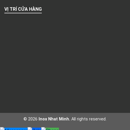
VỊ TRÍ CỬA HÀNG
© 2026
Inox Nhat Minh.
All rights reserved.