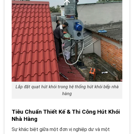
Lắp đặt quạt hút khói trong hệ thống hút khói bếp nhà
hàng
Tiêu Chuẩn Thiết Kế & Thi Công Hút Khói
Nhà Hàng
Sự khác biệt giữa một đơn vị nghiệp dư và một