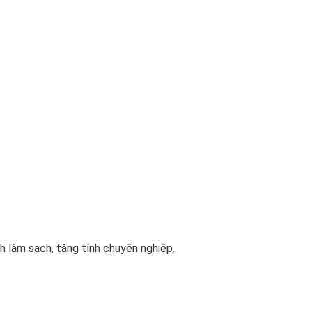
h làm sạch, tăng tính chuyên nghiệp.