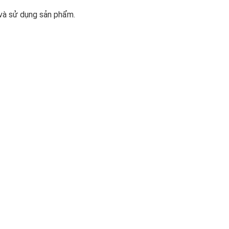
 và sử dụng sản phẩm.