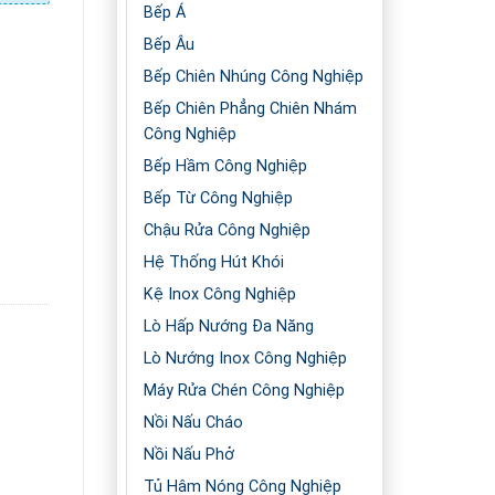
Bếp Á
Bếp Âu
Bếp Chiên Nhúng Công Nghiệp
Bếp Chiên Phẳng Chiên Nhám
Công Nghiệp
Bếp Hầm Công Nghiệp
Bếp Từ Công Nghiệp
Chậu Rửa Công Nghiệp
lượng
Hệ Thống Hút Khói
Kệ Inox Công Nghiệp
Lò Hấp Nướng Đa Năng
Lò Nướng Inox Công Nghiệp
Máy Rửa Chén Công Nghiệp
Nồi Nấu Cháo
Nồi Nấu Phở
Tủ Hâm Nóng Công Nghiệp