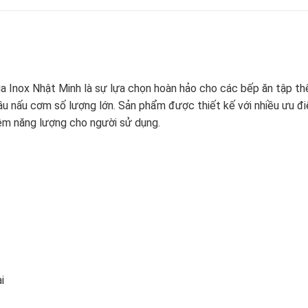
Inox Nhật Minh là sự lựa chọn hoàn hảo cho các bếp ăn tập thể
cầu nấu cơm số lượng lớn. Sản phẩm được thiết kế với nhiều ưu đ
kiệm năng lượng cho người sử dụng.
i