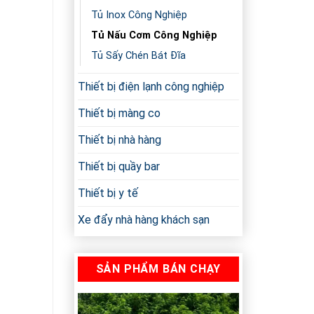
Tủ Inox Công Nghiệp
Tủ Nấu Cơm Công Nghiệp
Tủ Sấy Chén Bát Đĩa
Thiết bị điện lạnh công nghiệp
Thiết bị màng co
Thiết bị nhà hàng
Thiết bị quầy bar
Thiết bị y tế
Xe đẩy nhà hàng khách sạn
SẢN PHẨM BÁN CHẠY