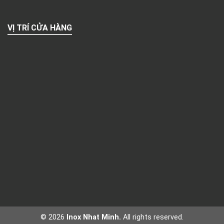
VỊ TRÍ CỬA HÀNG
© 2026
Inox Nhat Minh.
All rights reserved.