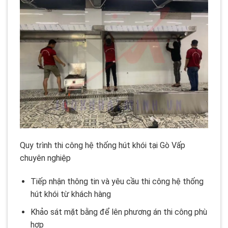
Quy trình thi công hệ thống hút khói tại Gò Vấp
chuyên nghiệp
Tiếp nhận thông tin và yêu cầu thi công hệ thống
hút khói từ khách hàng
Khảo sát mặt bằng để lên phương án thi công phù
hợp