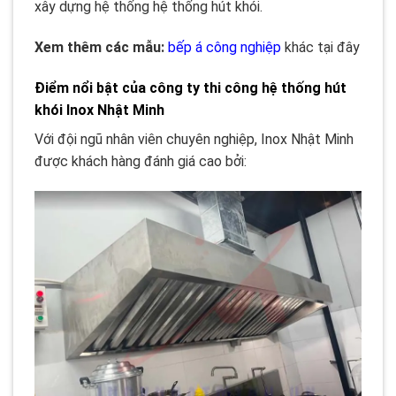
xây dựng hệ thống hệ thống hút khói.
Xem thêm các mẫu:
bếp á công nghiệp
khác tại đây
Điểm nổi bật của công ty thi công hệ thống hút
khói Inox Nhật Minh
Với đội ngũ nhân viên chuyên nghiệp, Inox Nhật Minh
được khách hàng đánh giá cao bởi: