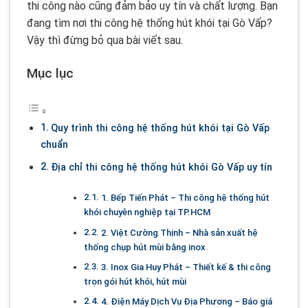
thi công nào cũng đảm bảo uy tín và chất lượng. Bạn
đang tìm nơi thi công hệ thống hút khói tại Gò Vấp?
Vậy thì đừng bỏ qua bài viết sau.
Mục lục
Quy trình thi công hệ thống hút khói tại Gò Vấp
chuẩn
Địa chỉ thi công hệ thống hút khói Gò Vấp uy tín
1. Bếp Tiến Phát – Thi công hệ thống hút
khói chuyên nghiệp tại TP.HCM
2. Việt Cường Thịnh – Nhà sản xuất hệ
thống chụp hút mùi bằng inox
3. Inox Gia Huy Phát – Thiết kế & thi công
trọn gói hút khói, hút mùi
4. Điện Máy Dịch Vụ Địa Phương – Báo giá