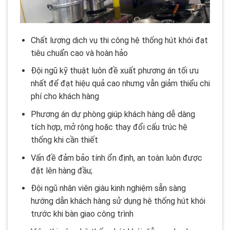
Chất lượng dịch vụ thi công hệ thống hút khói đạt
tiêu chuẩn cao và hoàn hảo
Đội ngũ kỹ thuật luôn đề xuất phương án tối ưu
nhất để đạt hiệu quả cao nhưng vẫn giảm thiểu chi
phí cho khách hàng
Phương án dự phòng giúp khách hàng dễ dàng
tích hợp, mở rộng hoặc thay đổi cấu trúc hệ
thống khi cần thiết
Vấn đề đảm bảo tính ổn định, an toàn luôn được
đặt lên hàng đầu;
Đội ngũ nhân viên giàu kinh nghiệm sẵn sàng
hướng dẫn khách hàng sử dụng hệ thống hút khói
trước khi bàn giao công trình