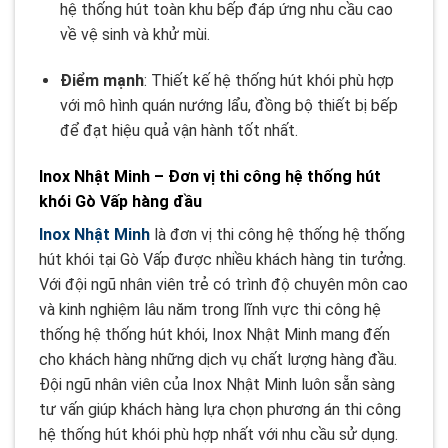
hệ thống hút toàn khu bếp đáp ứng nhu cầu cao
về vệ sinh và khử mùi.
Điểm mạnh
: Thiết kế hệ thống hút khói phù hợp
với mô hình quán nướng lẩu, đồng bộ thiết bị bếp
để đạt hiệu quả vận hành tốt nhất.
Inox Nhật Minh – Đơn vị thi công hệ thống hút
khói Gò Vấp hàng đầu
Inox Nhật Minh
là đơn vị thi công hệ thống hệ thống
hút khói tại Gò Vấp được nhiều khách hàng tin tưởng.
Với đội ngũ nhân viên trẻ có trình độ chuyên môn cao
và kinh nghiệm lâu năm trong lĩnh vực thi công hệ
thống hệ thống hút khói, Inox Nhật Minh mang đến
cho khách hàng những dịch vụ chất lượng hàng đầu.
Đội ngũ nhân viên của Inox Nhật Minh luôn sẵn sàng
tư vấn giúp khách hàng lựa chọn phương án thi công
hệ thống hút khói phù hợp nhất với nhu cầu sử dụng.