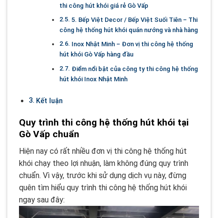
thi công hút khói giá rẻ Gò Vấp
5. Bếp Việt Decor / Bếp Việt Suối Tiên – Thi
công hệ thống hút khói quán nướng và nhà hàng
Inox Nhật Minh – Đơn vị thi công hệ thống
hút khói Gò Vấp hàng đầu
Điểm nổi bật của công ty thi công hệ thống
hút khói Inox Nhật Minh
Kết luận
Quy trình thi công hệ thống hút khói tại
Gò Vấp chuẩn
Hiện nay có rất nhiều đơn vị thi công hệ thống hút
khói chạy theo lợi nhuận, làm không đúng quy trình
chuẩn. Vì vậy, trước khi sử dụng dịch vụ này, đừng
quên tìm hiểu quy trình thi công hệ thống hút khói
ngay sau đây: