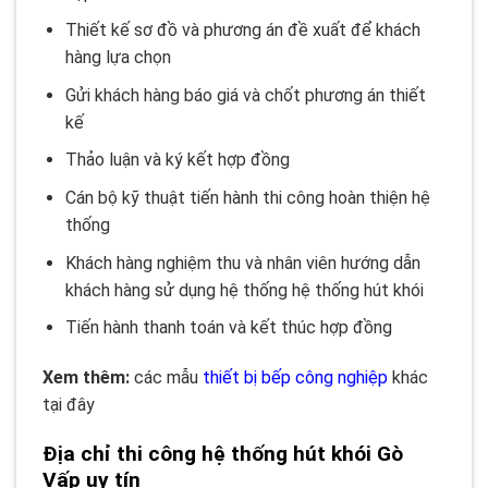
Thiết kế sơ đồ và phương án đề xuất để khách
hàng lựa chọn
Gửi khách hàng báo giá và chốt phương án thiết
kế
Thảo luận và ký kết hợp đồng
Cán bộ kỹ thuật tiến hành thi công hoàn thiện hệ
thống
Khách hàng nghiệm thu và nhân viên hướng dẫn
khách hàng sử dụng hệ thống hệ thống hút khói
Tiến hành thanh toán và kết thúc hợp đồng
Xem thêm:
các mẫu
thiết bị bếp công nghiệp
khác
tại đây
Địa chỉ thi công hệ thống hút khói Gò
Vấp uy tín