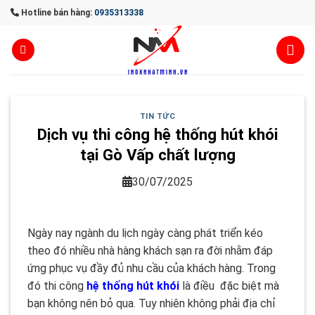
Skip
Hotline bán hàng:
0935313338
to
content
TIN TỨC
Dịch vụ thi công hệ thống hút khói
tại Gò Vấp chất lượng
30/07/2025
Ngày nay ngành du lịch ngày càng phát triển kéo
theo đó nhiều nhà hàng khách sạn ra đời nhằm đáp
ứng phục vụ đầy đủ nhu cầu của khách hàng. Trong
đó thi công
hệ thống hút khói
là điều đặc biệt mà
bạn không nên bỏ qua. Tuy nhiên không phải địa chỉ