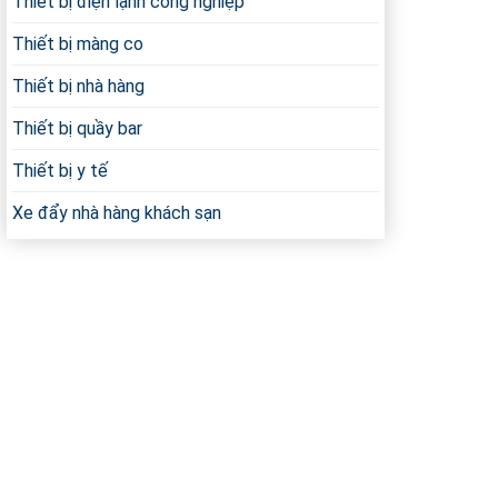
Thiết bị điện lạnh công nghiệp
Thiết bị màng co
Thiết bị nhà hàng
Thiết bị quầy bar
Thiết bị y tế
Xe đẩy nhà hàng khách sạn