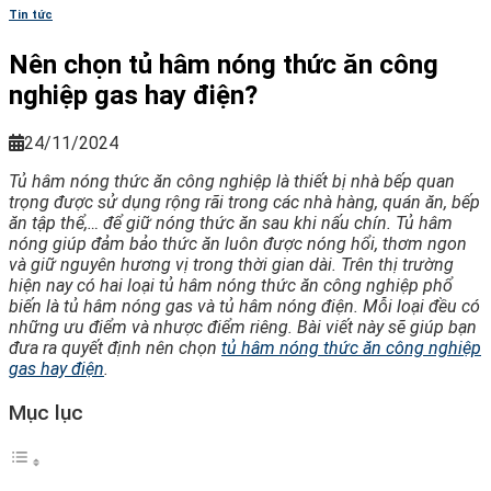
Tin tức
Nên chọn tủ hâm nóng thức ăn công
nghiệp gas hay điện?
24/11/2024
Tủ hâm nóng thức ăn công nghiệp là thiết bị nhà bếp quan
trọng được sử dụng rộng rãi trong các nhà hàng, quán ăn, bếp
ăn tập thể,… để giữ nóng thức ăn sau khi nấu chín. Tủ hâm
nóng giúp đảm bảo thức ăn luôn được nóng hổi, thơm ngon
và giữ nguyên hương vị trong thời gian dài. Trên thị trường
hiện nay có hai loại tủ hâm nóng thức ăn công nghiệp phổ
biến là tủ hâm nóng gas và tủ hâm nóng điện. Mỗi loại đều có
những ưu điểm và nhược điểm riêng. Bài viết này sẽ giúp bạn
đưa ra quyết định nên chọn
tủ hâm nóng thức ăn công nghiệp
gas hay điện
.
Mục lục