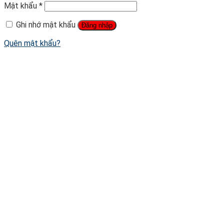
Mật khẩu
*
Ghi nhớ mật khẩu
Đăng nhập
Quên mật khẩu?