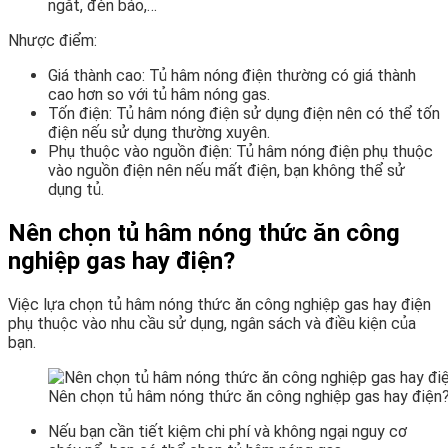
ngắt, đèn báo,…
Nhược điểm:
Giá thành cao: Tủ hâm nóng điện thường có giá thành
cao hơn so với tủ hâm nóng gas.
Tốn điện: Tủ hâm nóng điện sử dụng điện nên có thể tốn
điện nếu sử dụng thường xuyên.
Phụ thuộc vào nguồn điện: Tủ hâm nóng điện phụ thuộc
vào nguồn điện nên nếu mất điện, bạn không thể sử
dụng tủ.
Nên chọn tủ hâm nóng thức ăn công
nghiệp gas hay điện?
Việc lựa chọn tủ hâm nóng thức ăn công nghiệp gas hay điện
phụ thuộc vào nhu cầu sử dụng, ngân sách và điều kiện của
bạn.
Nên chọn tủ hâm nóng thức ăn công nghiệp gas hay điện
Nếu bạn cần tiết kiệm chi phí và không ngại nguy cơ