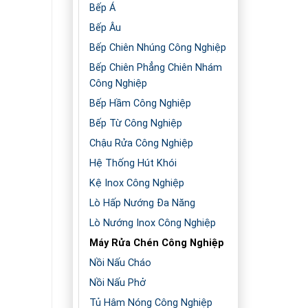
Bếp Á
Bếp Âu
Bếp Chiên Nhúng Công Nghiệp
Bếp Chiên Phẳng Chiên Nhám
Công Nghiệp
Bếp Hầm Công Nghiệp
Bếp Từ Công Nghiệp
Chậu Rửa Công Nghiệp
Hệ Thống Hút Khói
Kệ Inox Công Nghiệp
Lò Hấp Nướng Đa Năng
Lò Nướng Inox Công Nghiệp
Máy Rửa Chén Công Nghiệp
Nồi Nấu Cháo
Nồi Nấu Phở
Tủ Hâm Nóng Công Nghiệp