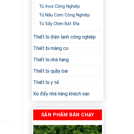
Tủ Inox Công Nghiệp
Tủ Nấu Cơm Công Nghiệp
Tủ Sấy Chén Bát Đĩa
Thiết bị điện lạnh công nghiệp
Thiết bị màng co
Thiết bị nhà hàng
Thiết bị quầy bar
Thiết bị y tế
Xe đẩy nhà hàng khách sạn
SẢN PHẨM BÁN CHẠY