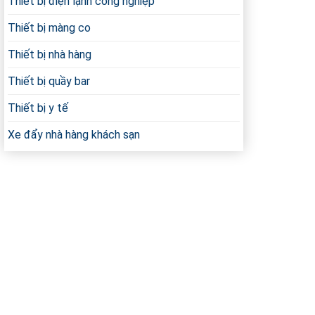
Thiết bị điện lạnh công nghiệp
Thiết bị màng co
Thiết bị nhà hàng
Thiết bị quầy bar
Thiết bị y tế
Xe đẩy nhà hàng khách sạn