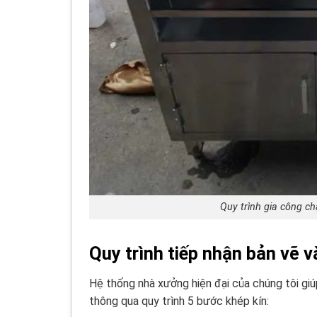
Quy trình gia công ch
Quy trình tiếp nhận bản vẽ v
Hệ thống nhà xưởng hiện đại của chúng tôi giúp
thông qua quy trình 5 bước khép kín: