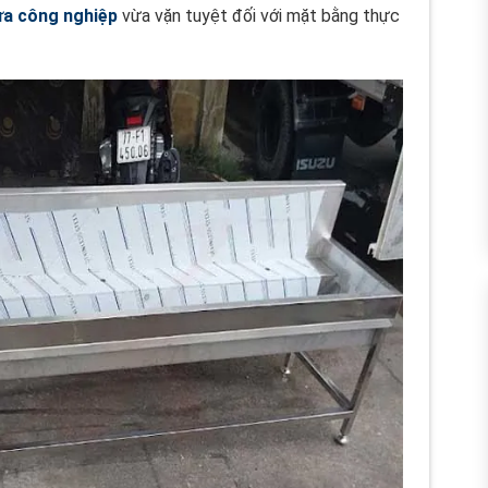
ửa công nghiệp
vừa vặn tuyệt đối với mặt bằng thực