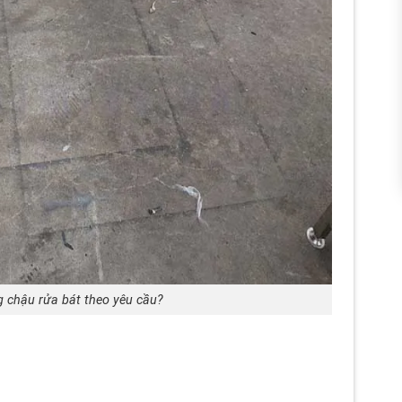
g chậu rửa bát theo yêu cầu?