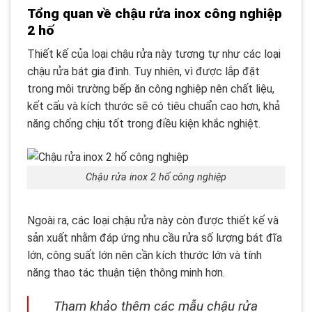
Tổng quan về chậu rửa inox công nghiệp
2 hố
Thiết kế của loại chậu rửa này tương tự như các loại
chậu rửa bát gia đình. Tuy nhiên, vì được lắp đặt
trong môi trường bếp ăn công nghiệp nên chất liệu,
kết cấu và kích thước sẽ có tiêu chuẩn cao hơn, khả
năng chống chịu tốt trong điều kiện khắc nghiệt.
Chậu rửa inox 2 hố công nghiệp
Ngoài ra, các loại chậu rửa này còn được thiết kế và
sản xuất nhằm đáp ứng nhu cầu rửa số lượng bát đĩa
lớn, công suất lớn nên cần kích thước lớn và tính
năng thao tác thuận tiện thông minh hơn.
Tham khảo thêm các mẫu chậu rửa