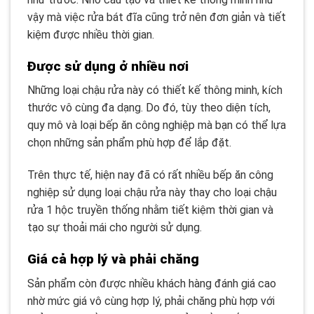
vậy mà việc rửa bát đĩa cũng trở nên đơn giản và tiết
kiệm được nhiều thời gian.
Được sử dụng ở nhiều nơi
Những loại chậu rửa này có thiết kế thông minh, kích
thước vô cùng đa dạng. Do đó, tùy theo diện tích,
quy mô và loại bếp ăn công nghiệp mà bạn có thể lựa
chọn những sản phẩm phù hợp để lắp đặt.
Trên thực tế, hiện nay đã có rất nhiều bếp ăn công
nghiệp sử dụng loại chậu rửa này thay cho loại chậu
rửa 1 hộc truyền thống nhằm tiết kiệm thời gian và
tạo sự thoải mái cho người sử dụng.
Giá cả hợp lý và phải chăng
Sản phẩm còn được nhiều khách hàng đánh giá cao
nhờ mức giá vô cùng hợp lý, phải chăng phù hợp với