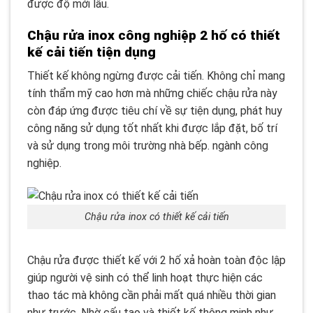
được độ mới lâu.
Chậu rửa inox công nghiệp 2 hố có thiết
kế cải tiến tiện dụng
Thiết kế không ngừng được cải tiến. Không chỉ mang
tính thẩm mỹ cao hơn mà những chiếc chậu rửa này
còn đáp ứng được tiêu chí về sự tiện dụng, phát huy
công năng sử dụng tốt nhất khi được lắp đặt, bố trí
và sử dụng trong môi trường nhà bếp. ngành công
nghiệp.
Chậu rửa inox có thiết kế cải tiến
Chậu rửa được thiết kế với 2 hố xả hoàn toàn độc lập
giúp người vệ sinh có thể linh hoạt thực hiện các
thao tác mà không cần phải mất quá nhiều thời gian
như trước. Nhờ cấu tạo và thiết kế thông minh như