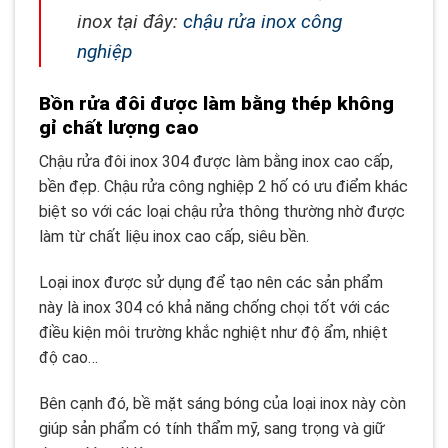
inox tại đây:
chậu rửa inox công
nghiệp
Bồn rửa đôi được làm bằng thép không
gỉ chất lượng cao
Chậu rửa đôi inox 304 được làm bằng inox cao cấp,
bền đẹp. Chậu rửa công nghiệp 2 hố có ưu điểm khác
biệt so với các loại chậu rửa thông thường nhờ được
làm từ chất liệu inox cao cấp, siêu bền.
Loại inox được sử dụng để tạo nên các sản phẩm
này là inox 304 có khả năng chống chọi tốt với các
điều kiện môi trường khắc nghiệt như độ ẩm, nhiệt
độ cao…
Bên cạnh đó, bề mặt sáng bóng của loại inox này còn
giúp sản phẩm có tính thẩm mỹ, sang trọng và giữ