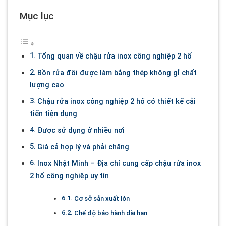
Mục lục
Tổng quan về chậu rửa inox công nghiệp 2 hố
Bồn rửa đôi được làm bằng thép không gỉ chất
lượng cao
Chậu rửa inox công nghiệp 2 hố có thiết kế cải
tiến tiện dụng
Được sử dụng ở nhiều nơi
Giá cả hợp lý và phải chăng
Inox Nhật Minh – Địa chỉ cung cấp chậu rửa inox
2 hố công nghiệp uy tín
Cơ sở sản xuất lớn
Chế độ bảo hành dài hạn