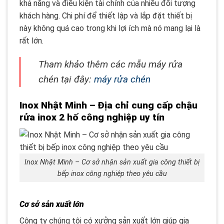
khả năng và điều kiện tài chính của nhiều đối tượng
khách hàng. Chi phí để thiết lập và lắp đặt thiết bị
này không quá cao trong khi lợi ích mà nó mang lại là
rất lớn.
Tham khảo thêm các mẫu máy rửa
chén tại đây:
máy rửa chén
Inox Nhật Minh – Địa chỉ cung cấp chậu
rửa inox 2 hố công nghiệp uy tín
Inox Nhật Minh – Cơ sở nhận sản xuất gia công thiết bị
bếp inox công nghiệp theo yêu cầu
Cơ sở sản xuất lớn
Công ty chúng tôi có xưởng sản xuất lớn giúp gia