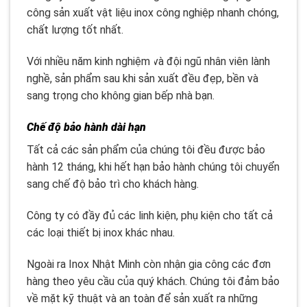
công sản xuất vật liệu inox công nghiệp nhanh chóng,
chất lượng tốt nhất.
Với nhiều năm kinh nghiệm và đội ngũ nhân viên lành
nghề, sản phẩm sau khi sản xuất đều đẹp, bền và
sang trọng cho không gian bếp nhà bạn.
Chế độ bảo hành dài hạn
Tất cả các sản phẩm của chúng tôi đều được bảo
hành 12 tháng, khi hết hạn bảo hành chúng tôi chuyển
sang chế độ bảo trì cho khách hàng.
Công ty có đầy đủ các linh kiện, phụ kiện cho tất cả
các loại thiết bị inox khác nhau.
Ngoài ra Inox Nhật Minh còn nhận gia công các đơn
hàng theo yêu cầu của quý khách. Chúng tôi đảm bảo
về mặt kỹ thuật và an toàn để sản xuất ra những