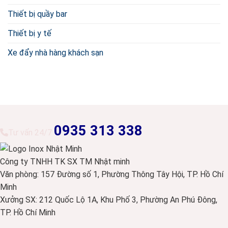
Thiết bị quầy bar
Thiết bị y tế
Xe đẩy nhà hàng khách sạn
0935 313 338
Tư vấn 24/7
Công ty TNHH TK SX TM Nhật minh
Văn phòng: 157 Đường số 1, Phường Thông Tây Hội, TP. Hồ Chí
Minh
Xưởng SX: 212 Quốc Lộ 1A, Khu Phố 3, Phường An Phú Đông,
TP. Hồ Chí Minh