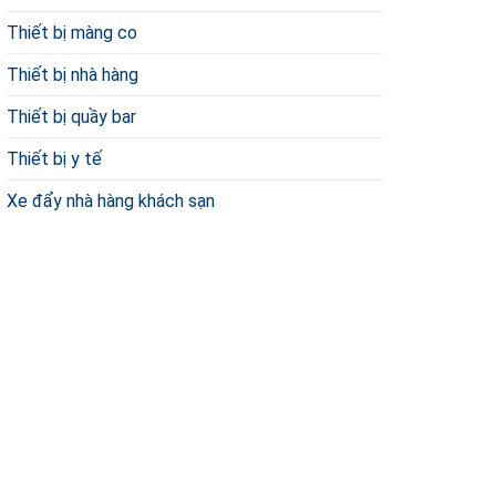
Thiết bị màng co
Thiết bị nhà hàng
Thiết bị quầy bar
Thiết bị y tế
Xe đẩy nhà hàng khách sạn