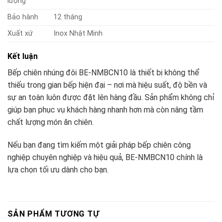
lượng
Bảo hành
12 tháng
Xuất xứ
Inox Nhật Minh
Kết luận
Bếp chiên nhúng đôi BE-NMBCN10 là thiết bị không thể
thiếu trong gian bếp hiện đại – nơi mà hiệu suất, độ bền và
sự an toàn luôn được đặt lên hàng đầu. Sản phẩm không chỉ
giúp bạn phục vụ khách hàng nhanh hơn mà còn nâng tầm
chất lượng món ăn chiên.
Nếu bạn đang tìm kiếm một giải pháp bếp chiên công
nghiệp chuyên nghiệp và hiệu quả, BE-NMBCN10 chính là
lựa chọn tối ưu dành cho bạn.
SẢN PHẨM TƯƠNG TỰ