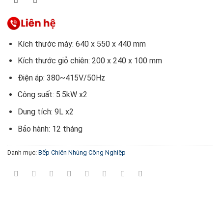
Kích thước máy: 640 x 550 x 440 mm
Kích thước giỏ chiên: 200 x 240 x 100 mm
Điện áp: 380~415V/50Hz
Công suất: 5.5kW x2
Dung tích: 9L x2
Bảo hành: 12 tháng
Danh mục:
Bếp Chiên Nhúng Công Nghiệp