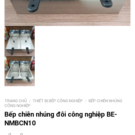
TRANG CHỦ
/
THIẾT BỊ BẾP CÔNG NGHIỆP
/
BẾP CHIÊN NHÚNG
CÔNG NGHIỆP
Bếp chiên nhúng đôi công nghiệp BE-
NMBCN10