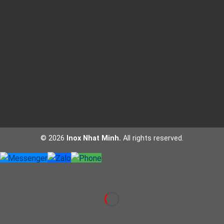
© 2026
Inox Nhat Minh.
All rights reserved.