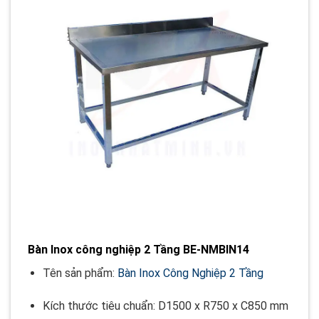
Bàn Inox công nghiệp 2 Tầng BE-NMBIN14
Tên sản phẩm:
Bàn Inox Công Nghiệp 2 Tầng
Kích thước tiêu chuẩn: D1500 x R750 x C850 mm