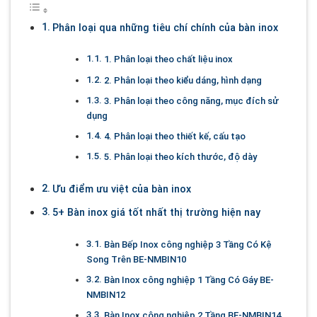
Phân loại qua những tiêu chí chính của bàn inox
1. Phân loại theo chất liệu inox
2. Phân loại theo kiểu dáng, hình dạng
3. Phân loại theo công năng, mục đích sử
dụng
4. Phân loại theo thiết kế, cấu tạo
5. Phân loại theo kích thước, độ dày
Ưu điểm ưu việt của bàn inox
5+ Bàn inox giá tốt nhất thị trường hiện nay
Bàn Bếp Inox công nghiệp 3 Tầng Có Kệ
Song Trên BE-NMBIN10
Bàn Inox công nghiệp 1 Tầng Có Gáy BE-
NMBIN12
Bàn Inox công nghiệp 2 Tầng BE-NMBIN14