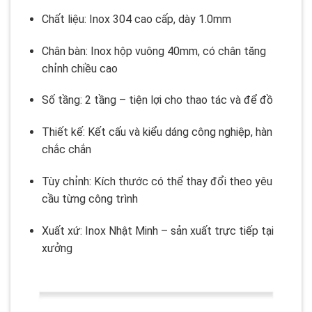
Chất liệu: Inox 304 cao cấp, dày 1.0mm
Chân bàn: Inox hộp vuông 40mm, có chân tăng
chỉnh chiều cao
Số tầng: 2 tầng – tiện lợi cho thao tác và để đồ
Thiết kế: Kết cấu và kiểu dáng công nghiệp, hàn
chắc chắn
Tùy chỉnh: Kích thước có thể thay đổi theo yêu
cầu từng công trình
Xuất xứ: Inox Nhật Minh – sản xuất trực tiếp tại
xưởng