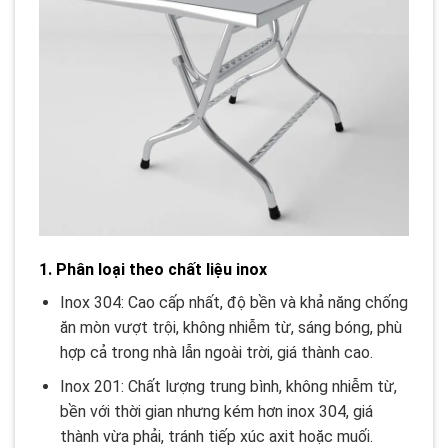
1. Phân loại theo chất liệu inox
Inox 304: Cao cấp nhất, độ bền và khả năng chống
ăn mòn vượt trội, không nhiễm từ, sáng bóng, phù
hợp cả trong nhà lẫn ngoài trời, giá thành cao.
Inox 201: Chất lượng trung bình, không nhiễm từ,
bền với thời gian nhưng kém hơn inox 304, giá
thành vừa phải, tránh tiếp xúc axit hoặc muối.