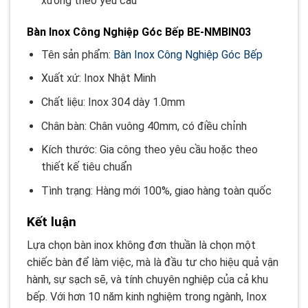
xưởng theo yêu cầu
Bàn Inox Công Nghiệp Góc Bếp BE-NMBIN03
Tên sản phẩm:
Bàn Inox Công Nghiệp Góc Bếp
Xuất xứ: Inox Nhật Minh
Chất liệu: Inox 304 dày 1.0mm
Chân bàn: Chân vuông 40mm, có điều chỉnh
Kích thước: Gia công theo yêu cầu hoặc theo
thiết kế tiêu chuẩn
Tình trạng: Hàng mới 100%, giao hàng toàn quốc
Kết luận
Lựa chọn bàn inox không đơn thuần là chọn một
chiếc bàn để làm việc, mà là đầu tư cho hiệu quả vận
hành, sự sạch sẽ, và tính chuyên nghiệp của cả khu
bếp. Với hơn 10 năm kinh nghiệm trong ngành, Inox