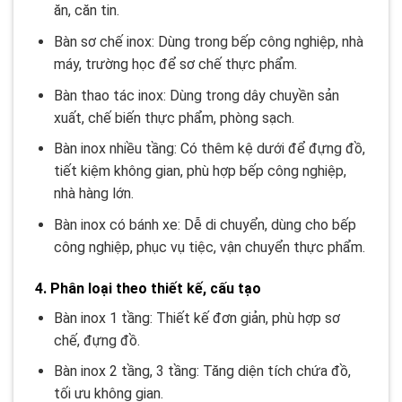
ăn, căn tin.
Bàn sơ chế inox: Dùng trong bếp công nghiệp, nhà
máy, trường học để sơ chế thực phẩm.
Bàn thao tác inox: Dùng trong dây chuyền sản
xuất, chế biến thực phẩm, phòng sạch.
Bàn inox nhiều tầng: Có thêm kệ dưới để đựng đồ,
tiết kiệm không gian, phù hợp bếp công nghiệp,
nhà hàng lớn.
Bàn inox có bánh xe: Dễ di chuyển, dùng cho bếp
công nghiệp, phục vụ tiệc, vận chuyển thực phẩm.
4. Phân loại theo thiết kế, cấu tạo
Bàn inox 1 tầng: Thiết kế đơn giản, phù hợp sơ
chế, đựng đồ.
Bàn inox 2 tầng, 3 tầng: Tăng diện tích chứa đồ,
tối ưu không gian.