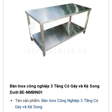
Bàn Inox công nghiệp 3 Tầng Có Gáy và Kệ Song
Dưới BE-NMBIN01
Tên sản phẩm:
Bàn Inox Công Nghiệp 3 Tầng Có
Gáy và Kệ Song