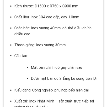
Kích thước: D1500 x R750 x C900 mm
Chất liệu: Inox 304 cao cấp, dày 1.0mm
Chân bàn: Inox vuông 40mm, có thể điều chỉnh
chiều cao
Thanh giằng: Inox vuông 30mm
Cấu tạo:
Mặt bàn chính có gáy chắn sau
Dưới mặt bàn có 2 tầng kệ song tiện lợi
Kiểu dáng: Công nghiệp, phù hợp bếp hiện đại
Xuất xứ: Inox Nhật Minh – sản xuất trực tiếp tại