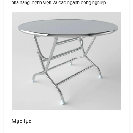
nhà hàng, bệnh viện và các ngành công nghiệp.
Mục lục