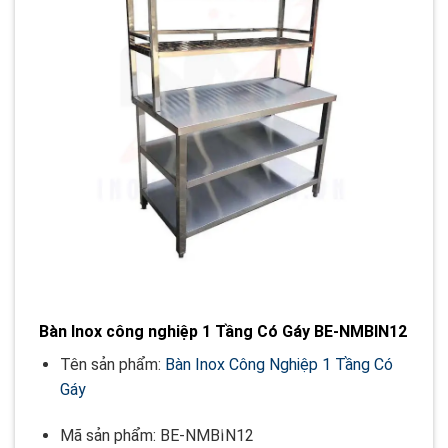
Bàn Inox công nghiệp 1 Tầng Có Gáy BE-NMBIN12
Tên sản phẩm:
Bàn Inox Công Nghiệp 1 Tầng Có
Gáy
Mã sản phẩm: BE-NMBIN12