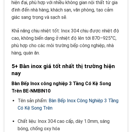
hiện đại, phù hợp với nhiều không gian nội thất từ gia
đình đến nhà hàng, khách sạn, văn phòng, tạo cảm
giác sang trọng và sạch sẽ.
Khả năng chịu nhiệt tốt: Inox 304 chịu được nhiệt độ
cao, không biến dạng ở nhiệt độ lên tới 870–925°C,
phù hợp cho các môi trường bếp công nghiệp, nhà
hàng, quán ăn.
5+ Bàn inox giá tốt nhất thị trường hiện
nay
Bàn Bếp Inox công nghiệp 3 Tầng Có Kệ Song
Trên BE-NMBIN10
Tên sản phẩm:
Bàn Bếp Inox Công Nghiệp 3 Tầng
Có Kệ Song Trên
Chất liệu: Inox 304 cao cấp, dày 1.0mm, sáng
bóng, chống oxy hóa