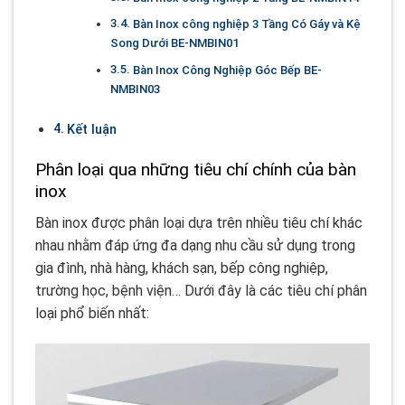
Bàn Inox công nghiệp 3 Tầng Có Gáy và Kệ
Song Dưới BE-NMBIN01
Bàn Inox Công Nghiệp Góc Bếp BE-
NMBIN03
Kết luận
Phân loại qua những tiêu chí chính của bàn
inox
Bàn inox được phân loại dựa trên nhiều tiêu chí khác
nhau nhằm đáp ứng đa dạng nhu cầu sử dụng trong
gia đình, nhà hàng, khách sạn, bếp công nghiệp,
trường học, bệnh viện… Dưới đây là các tiêu chí phân
loại phổ biến nhất: