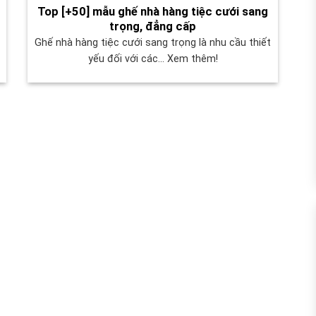
Top [+50] mẫu ghế nhà hàng tiệc cưới sang
trọng, đẳng cấp
Ghế nhà hàng tiệc cưới sang trọng là nhu cầu thiết
yếu đối với các... Xem thêm!