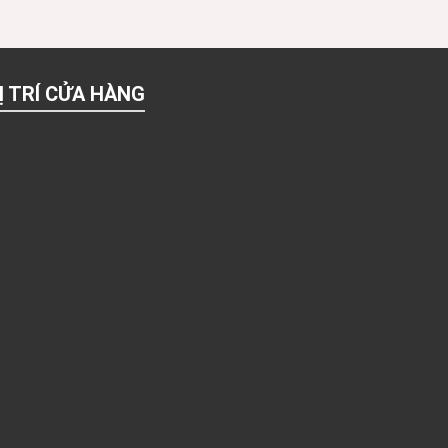
Ị TRÍ CỬA HÀNG