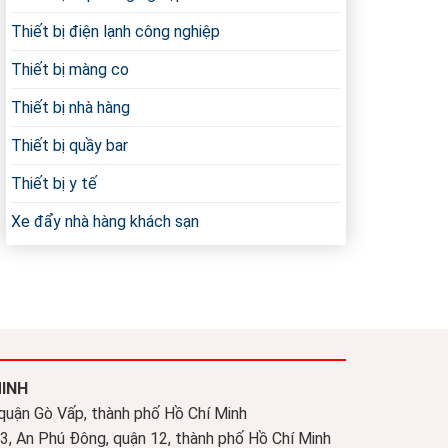
Chiều
Thiết bị điện lạnh công nghiệp
Thiết bị màng co
Thiết bị nhà hàng
Thiết bị quầy bar
Thiết bị y tế
Xe đẩy nhà hàng khách sạn
MINH
 quận Gò Vấp, thành phố Hồ Chí Minh
, An Phú Đông, quận 12, thành phố Hồ Chí Minh