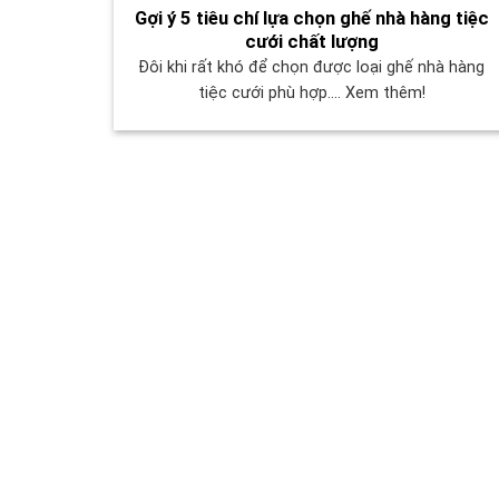
Gợi ý 5 tiêu chí lựa chọn ghế nhà hàng tiệc
cưới chất lượng
Đôi khi rất khó để chọn được loại ghế nhà hàng
tiệc cưới phù hợp.... Xem thêm!