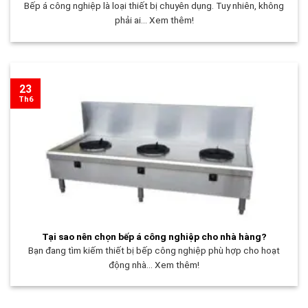
Bếp á công nghiệp là loại thiết bị chuyên dụng. Tuy nhiên, không
phải ai... Xem thêm!
23
Th6
Tại sao nên chọn bếp á công nghiệp cho nhà hàng?
Bạn đang tìm kiếm thiết bị bếp công nghiệp phù hợp cho hoạt
động nhà... Xem thêm!